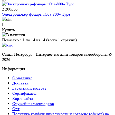
2 200руб.
Электрошокер-фонарь «Оса-800» Type
Купить
Показано с 1 по 14 из 14 (всего 1 страниц)
Санкт-Петербург - Интернет-магазин товаров самообороны ©
2026
Информация
О магазине
Доставка
Гарантия и возврат
Сертификаты
Карта сайта
Оружейная распродажа
Опт
Политика конфиденциальности и согласие (оферта) на