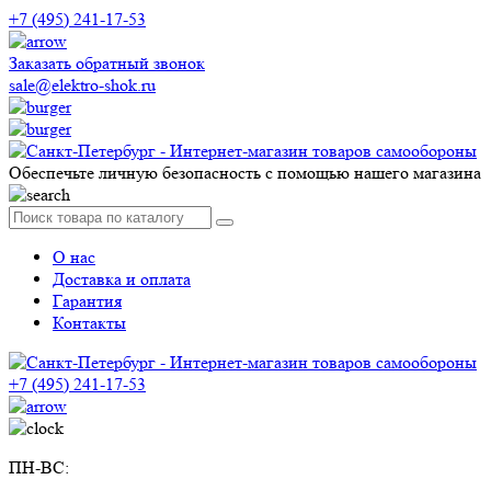
+7 (495) 241-17-53
Заказать обратный звонок
sale@elektro-shok.ru
Обеспечьте личную безопасность с помощью нашего магазина
О нас
Доставка и оплата
Гарантия
Контакты
+7 (495) 241-17-53
ПН-ВС: