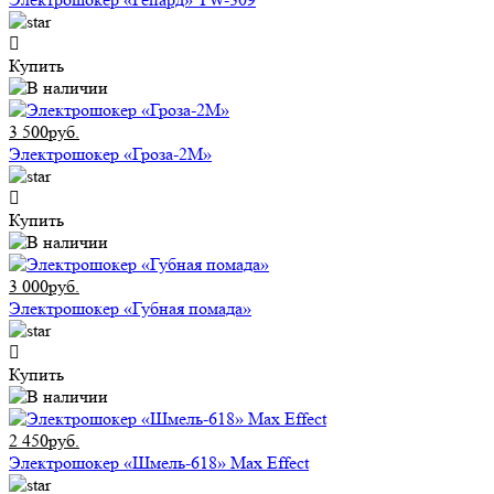
Купить
3 500руб.
Электрошокер «Гроза-2М»
Купить
3 000руб.
Электрошокер «Губная помада»
Купить
2 450руб.
Электрошокер «Шмель-618» Max Effect