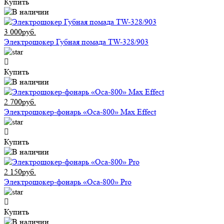
Купить
3 000руб.
Электрошокер Губная помада TW-328/903
Купить
2 700руб.
Электрошокер-фонарь «Оса-800» Max Effect
Купить
2 150руб.
Электрошокер-фонарь «Оса-800» Pro
Купить