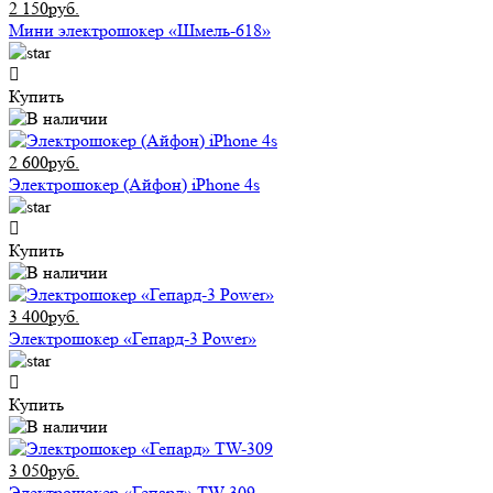
2 150руб.
Мини электрошокер «Шмель-618»
Купить
2 600руб.
Электрошокер (Айфон) iPhone 4s
Купить
3 400руб.
Электрошокер «Гепард-3 Power»
Купить
3 050руб.
Электрошокер «Гепард» TW-309