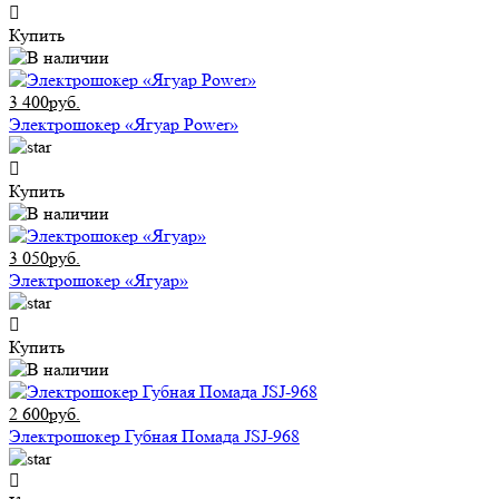
Купить
3 400руб.
Электрошокер «Ягуар Power»
Купить
3 050руб.
Электрошокер «Ягуар»
Купить
2 600руб.
Электрошокер Губная Помада JSJ-968