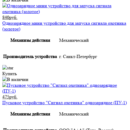
840руб.
Однозарядное мини устройство для запуска сигнала охотника
(золотое)
Механизм действия
Механический
Производитель устройства
г. Санкт-Петербург
Купить
475руб.
Пусковое устройство "Сигнал охотника" однозарядное (ПУ-1)
Механизм действия
Механический