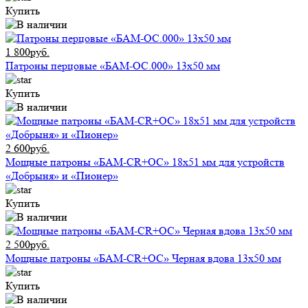
Купить
1 800руб.
Патроны перцовые «БАМ-ОС.000» 13х50 мм
Купить
2 600руб.
Мощные патроны «БАМ-CR+ОС» 18х51 мм для устройств
«Добрыня» и «Пионер»
Купить
2 500руб.
Мощные патроны «БАМ-CR+ОС» Черная вдова 13х50 мм
Купить