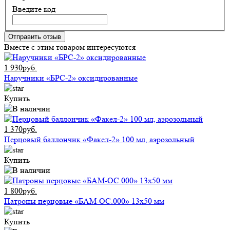
Введите код
Отправить отзыв
Вместе с этим товаром интересуются
1 930руб.
Наручники «БРС-2» оксидированные
Купить
1 370руб.
Перцовый баллончик «Факел-2» 100 мл, аэрозольный
Купить
1 800руб.
Патроны перцовые «БАМ-ОС.000» 13х50 мм
Купить