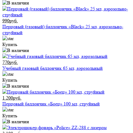
990руб.
Перцовый (газовый) баллончик «Black» 25 мл, аэрозольно-
струйный
Купить
770руб.
Учебный газовый баллончик 65 мл, аэрозольный
Купить
1 200руб.
Перцовый баллончик «Боец» 100 мл, струйный
Купить