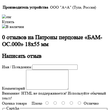
Производитель устройства
ООО "А+А" (Тула, Россия)
Купить
0 отзывов на
Патроны перцовые «БАМ-
ОС.000» 18х55 мм
Написать отзыв
Имя / Псевдоним
Комментарий
Внимание:
HTML не поддерживается! Используйте обычный
текст!
Оценка товара
Плохо
Отлично
Captcha