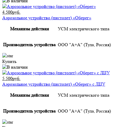
4 500руб.
Аэрозольное устройство (пистолет) «Оберег»
Механизм действия
УСМ электрического типа
Производитель устройства
ООО "А+А" (Тула, Россия)
Купить
5 500руб.
Аэрозольное устройство (пистолет) «Оберег» с ЛЦУ
Механизм действия
УСМ электрического типа
Производитель устройства
ООО "А+А" (Тула, Россия)