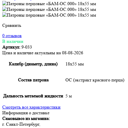
Сравнить
0 отзывов
В наличии
Артикул:
9-033
Цена и наличие актуальны на 08-08-2026
Калибр (диаметр, длина)
18х55 мм
Состав патрона
OC (экстракт красного перца)
Дальность метаемой жидкости
5 м
Смотреть все характеристики
Информация о доставке
Самовывоз из магазина:
г. Санкт-Петербург,