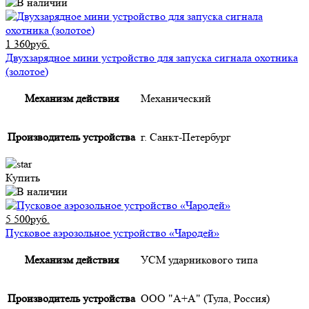
1 360руб.
Двухзарядное мини устройство для запуска сигнала охотника
(золотое)
Механизм действия
Механический
Производитель устройства
г. Санкт-Петербург
Купить
5 500руб.
Пусковое аэрозольное устройство «Чародей»
Механизм действия
УСМ ударникового типа
Производитель устройства
ООО "А+А" (Тула, Россия)