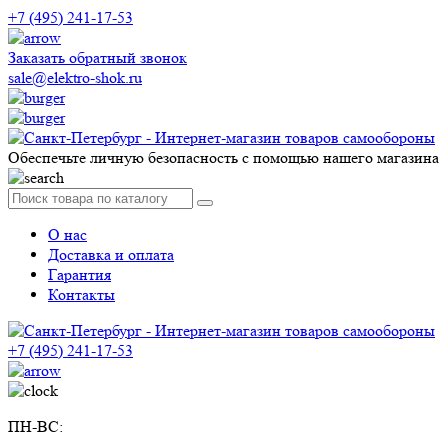
+7 (495) 241-17-53
Заказать обратный звонок
sale@elektro-shok.ru
Обеспечьте личную безопасность с помощью нашего магазина
О нас
Доставка и оплата
Гарантия
Контакты
+7 (495) 241-17-53
ПН-ВС: