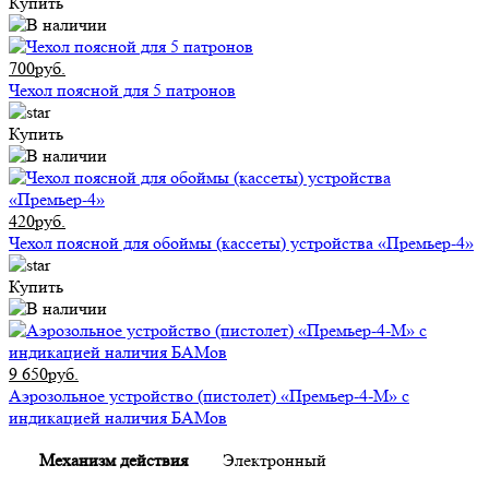
Купить
700руб.
Чехол поясной для 5 патронов
Купить
420руб.
Чехол поясной для обоймы (кассеты) устройства «Премьер-4»
Купить
9 650руб.
Аэрозольное устройство (пистолет) «Премьер-4-М» с
индикацией наличия БАМов
Механизм действия
Электронный