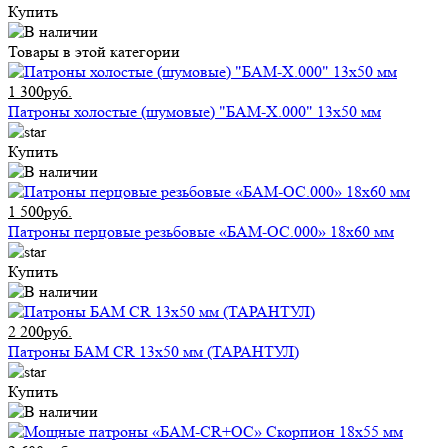
Купить
Товары в этой категории
1 300руб.
Патроны холостые (шумовые) "БАМ-Х.000" 13х50 мм
Купить
1 500руб.
Патроны перцовые резьбовые «БАМ-ОС.000» 18х60 мм
Купить
2 200руб.
Патроны БАМ CR 13х50 мм (ТАРАНТУЛ)
Купить