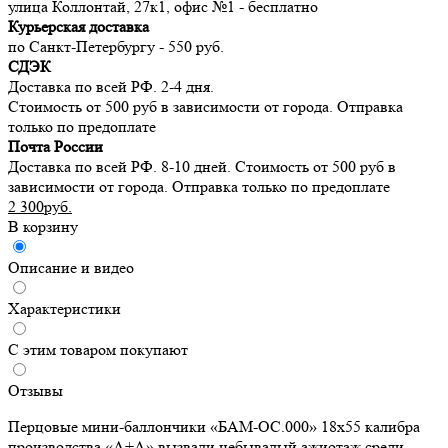
улица Коллонтай, 27к1, офис №1 - бесплатно
Курьерская доставка
по Санкт-Петербургу - 550 руб.
СДЭК
Доставка по всей РФ. 2-4 дня.
Стоимость от 500 руб в зависимости от города. Отправка
только по предоплате
Почта России
Доставка по всей РФ. 8-10 дней. Стоимость от 500 руб в
зависимости от города. Отправка только по предоплате
2 300руб.
В корзину
Описание и видео
Характеристики
С этим товаром покупают
Отзывы
Перцовые мини-баллончики «БАМ-ОС.000» 18х55 калибра
производства «А+А» вызвали небывалый ажиотаж среди