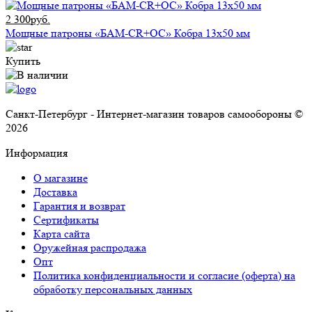
2 300руб.
Мощные патроны «БАМ-CR+ОС» Кобра 13х50 мм
Купить
Санкт-Петербург - Интернет-магазин товаров самообороны ©
2026
Информация
О магазине
Доставка
Гарантия и возврат
Сертификаты
Карта сайта
Оружейная распродажа
Опт
Политика конфиденциальности и согласие (оферта) на
обработку персональных данных