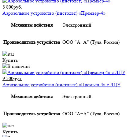
8 800руб.
Аэрозольное устройство (пистолет) «Премьер-4»
Механизм действия
Электронный
Производитель устройства
ООО "А+А" (Тула, Россия)
Купить
9 500руб.
Аэрозольное устройство (пистолет) «Премьер-4» с ЛЦУ
Механизм действия
Электронный
Производитель устройства
ООО "А+А" (Тула, Россия)
Купить