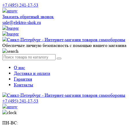
+7 (495) 241-17-53
Заказать обратный звонок
sale@elektro-shok.ru
Обеспечьте личную безопасность с помощью нашего магазина
О нас
Доставка и оплата
Гарантия
Контакты
+7 (495) 241-17-53
ПН-ВС: