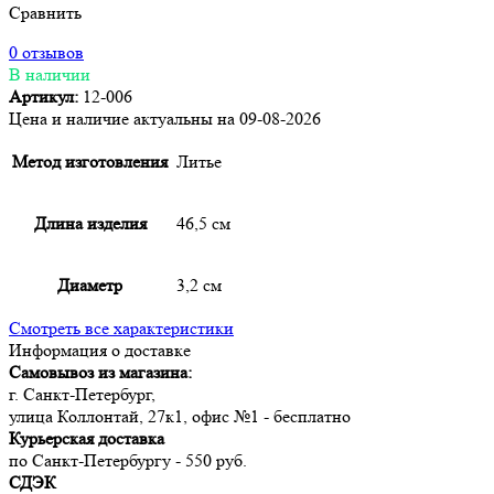
Сравнить
0 отзывов
В наличии
Артикул:
12-006
Цена и наличие актуальны на 09-08-2026
Метод изготовления
Литье
Длина изделия
46,5 см
Диаметр
3,2 см
Смотреть все характеристики
Информация о доставке
Самовывоз из магазина:
г. Санкт-Петербург,
улица Коллонтай, 27к1, офис №1 - бесплатно
Курьерская доставка
по Санкт-Петербургу - 550 руб.
СДЭК