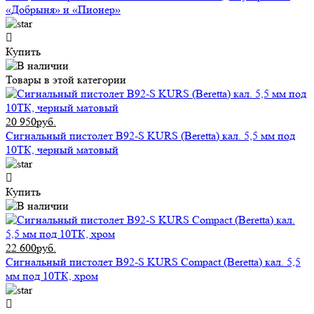
«Добрыня» и «Пионер»
Купить
Товары в этой категории
20 950руб.
Сигнальный пистолет B92-S KURS (Beretta) кал. 5,5 мм под
10ТК, черный матовый
Купить
22 600руб.
Сигнальный пистолет B92-S KURS Compact (Beretta) кал. 5,5
мм под 10ТК, хром