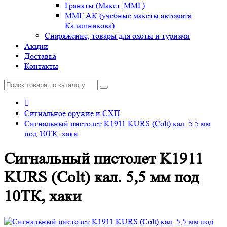
Гранаты (Макет, ММГ)
ММГ АК (учебные макеты автомата
Калашникова)
Снаряжение, товары для охоты и туризма
Акции
Доставка
Контакты
Сигнальное оружие и СХП
Сигнальный пистолет K1911 KURS (Colt) кал. 5,5 мм
под 10ТК, хаки
Сигнальный пистолет K1911
KURS (Colt) кал. 5,5 мм под
10ТК, хаки