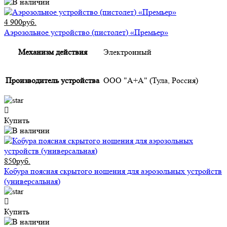
4 900руб.
Аэрозольное устройство (пистолет) «Премьер»
Механизм действия
Электронный
Производитель устройства
ООО "А+А" (Тула, Россия)
Купить
850руб.
Кобура поясная скрытого ношения для аэрозольных устройств
(универсальная)
Купить