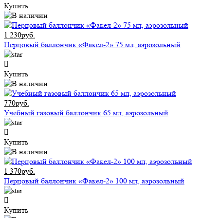
Купить
1 230руб.
Перцовый баллончик «Факел-2» 75 мл, аэрозольный
Купить
770руб.
Учебный газовый баллончик 65 мл, аэрозольный
Купить
1 370руб.
Перцовый баллончик «Факел-2» 100 мл, аэрозольный
Купить