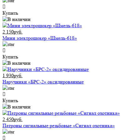
Купить
2 150руб.
Мини электрошокер «Шмель-618»
Купить
1 930руб.
Наручники «БРС-2» оксидированные
Купить
2 450руб.
Патроны сигнальные резьбовые «Сигнал охотника»