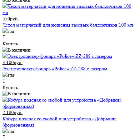
550руб.
Чехол матерчатый для ношения газовых баллончиков 100 мл
Купить
3 100руб.
Электрошокер-фонарь «Police» ZZ-288 с лазером
Купить
2 180руб.
Кобура поясная со скобой для устройства «Добрыня»
(формованная)