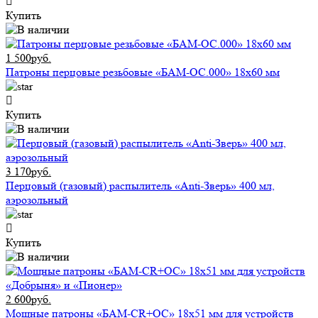
Купить
1 500руб.
Патроны перцовые резьбовые «БАМ-ОС.000» 18х60 мм
Купить
3 170руб.
Перцовый (газовый) распылитель «Anti-Зверь» 400 мл,
аэрозольный
Купить
2 600руб.
Мощные патроны «БАМ-CR+ОС» 18х51 мм для устройств