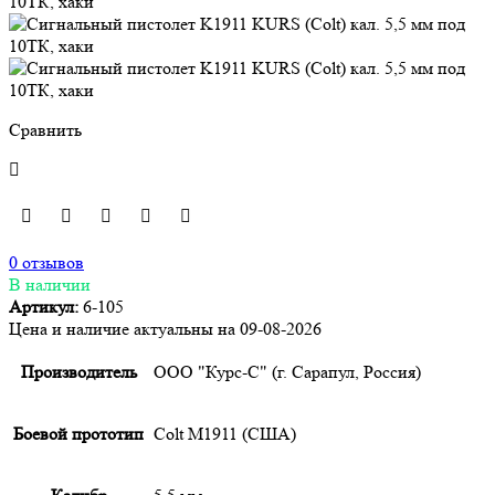
Сравнить
0 отзывов
В наличии
Артикул:
6-105
Цена и наличие актуальны на 09-08-2026
Производитель
ООО "Курс-С" (г. Сарапул, Россия)
Боевой прототип
Colt M1911 (США)