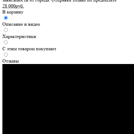
28 000руб.
В корзину
Описание и видео
Характеристики
С этим товаром покупают
Отзывы