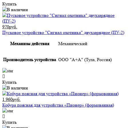
Купить
970руб.
Пусковое устройство "Сигнал охотника" двухзарядное (ПУ-2)
Механизм действия
Механический
Производитель устройства
ООО "А+А" (Тула, Россия)
Купить
1 960руб.
Кобура поясная для устройства «Пионер» (формованная)
Купить