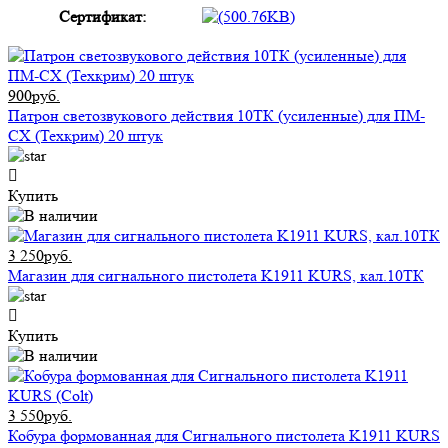
Сертификат:
900руб.
Патрон светозвукового действия 10ТК (усиленные) для ПМ-
СХ (Техкрим) 20 штук
Купить
3 250руб.
Магазин для сигнального пистолета K1911 KURS, кал.10ТК
Купить
3 550руб.
Кобура формованная для Сигнального пистолета K1911 KURS