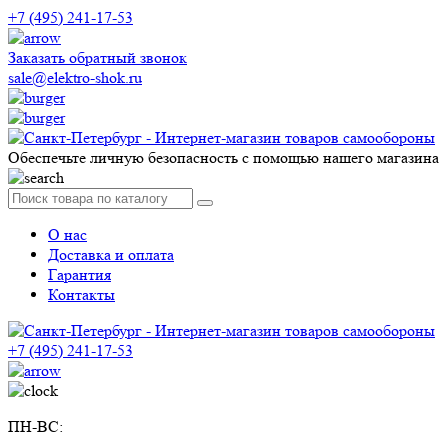
+7 (495) 241-17-53
Заказать обратный звонок
sale@elektro-shok.ru
Обеспечьте личную безопасность с помощью нашего магазина
О нас
Доставка и оплата
Гарантия
Контакты
+7 (495) 241-17-53
ПН-ВС: