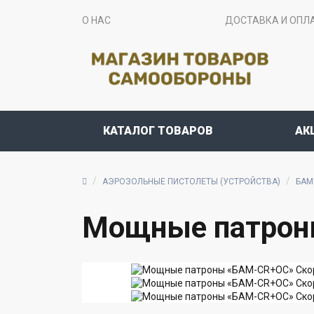
О НАС
ДОСТАВКА И ОПЛ
КАТАЛОГ ТОВАРОВ
АК
АЭРОЗОЛЬНЫЕ ПИСТОЛЕТЫ (УСТРОЙСТВА)
БАМ
Мощные патрон