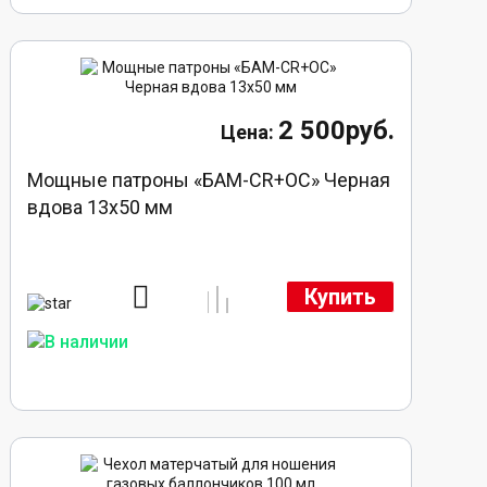
2 500руб.
Мощные патроны «БАМ-CR+ОС» Черная
вдова 13х50 мм
Купить