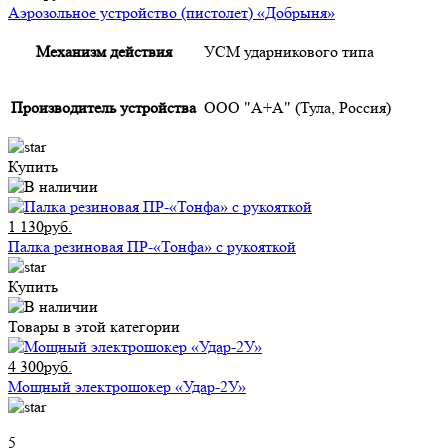
Аэрозольное устройство (пистолет) «Добрыня»
Механизм действия
УСМ ударникового типа
Производитель устройства
ООО "А+А" (Тула, Россия)
Купить
1 130руб.
Палка резиновая ПР-«Тонфа» с рукояткой
Купить
Товары в этой категории
4 300руб.
Мощный электрошокер «Удар-2У»
5