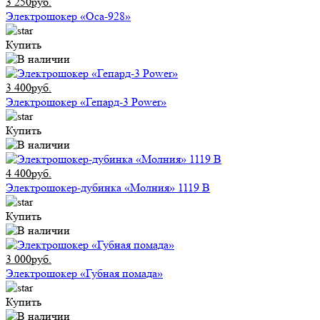
3 250руб.
Электрошокер «Оса-928»
Купить
3 400руб.
Электрошокер «Гепард-3 Power»
Купить
4 400руб.
Электрошокер-дубинка «Молния» 1119 В
Купить
3 000руб.
Электрошокер «Губная помада»
Купить