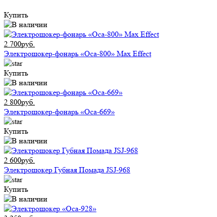
Купить
2 700руб.
Электрошокер-фонарь «Оса-800» Max Effect
Купить
2 800руб.
Электрошокер-фонарь «Оса-669»
Купить
2 600руб.
Электрошокер Губная Помада JSJ-968
Купить