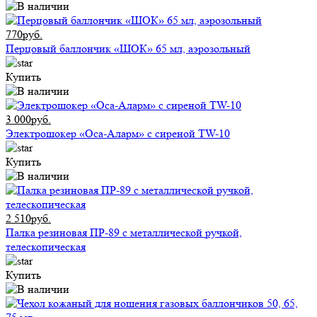
770руб.
Перцовый баллончик «ШОК» 65 мл, аэрозольный
Купить
3 000руб.
Электрошокер «Оса-Аларм» с сиреной TW-10
Купить
2 510руб.
Палка резиновая ПР-89 с металлической ручкой,
телескопическая
Купить