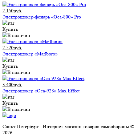
2 150руб.
Электрошокер-фонарь «Оса-800» Pro
Купить
2 520руб.
Электрошокер «Marlboro»
Купить
3 400руб.
Электрошокер «Оса-928» Max Effect
Купить
Санкт-Петербург - Интернет-магазин товаров самообороны ©
2026