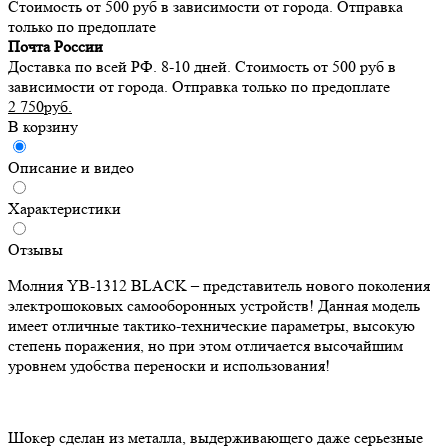
Стоимость от 500 руб в зависимости от города. Отправка
только по предоплате
Почта России
Доставка по всей РФ. 8-10 дней. Стоимость от 500 руб в
зависимости от города. Отправка только по предоплате
2 750руб.
В корзину
Описание и видео
Характеристики
Отзывы
Молния YB-1312 BLACK – представитель нового поколения
электрошоковых самооборонных устройств! Данная модель
имеет отличные тактико-технические параметры, высокую
степень поражения, но при этом отличается высочайшим
уровнем удобства переноски и использования!
Шокер сделан из металла, выдерживающего даже серьезные