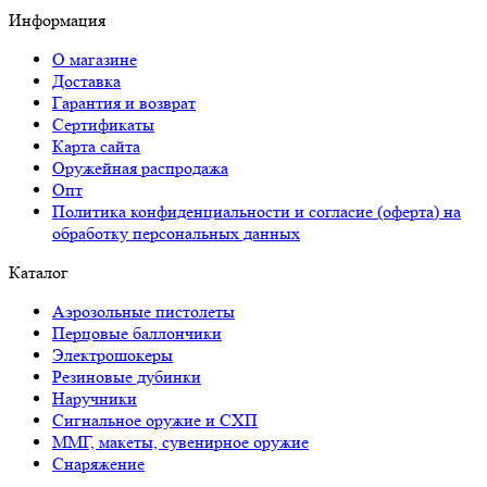
Информация
О магазине
Доставка
Гарантия и возврат
Сертификаты
Карта сайта
Оружейная распродажа
Опт
Политика конфиденциальности и согласие (оферта) на
обработку персональных данных
Каталог
Аэрозольные пистолеты
Перцовые баллончики
Электрошокеры
Резиновые дубинки
Наручники
Сигнальное оружие и СХП
ММГ, макеты, сувенирное оружие
Снаряжение