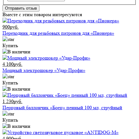
Отправить отзыв
Вместе с этим товаром интересуются
900руб.
Переходник для резьбовых патронов для «Пионера»
Купить
4 100руб.
Мощный электрошокер «Удар-Профи»
Купить
1 230руб.
Перцовый баллончик «Боец» пенный 100 мл, струйный
Купить
4 900руб.