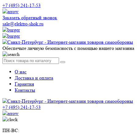
+7 (495) 241-17-53
Заказать обратный звонок
sale@elektro-shok.ru
Обеспечьте личную безопасность с помощью нашего магазина
О нас
Доставка и оплата
Гарантия
Контакты
+7 (495) 241-17-53
ПН-ВС: