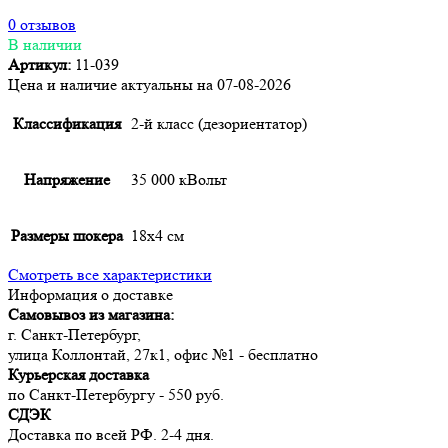
0 отзывов
В наличии
Артикул:
11-039
Цена и наличие актуальны на 07-08-2026
Классификация
2-й класс (дезориентатор)
Напряжение
35 000 кВольт
Размеры шокера
18х4 см
Смотреть все характеристики
Информация о доставке
Самовывоз из магазина:
г. Санкт-Петербург,
улица Коллонтай, 27к1, офис №1 - бесплатно
Курьерская доставка
по Санкт-Петербургу - 550 руб.
СДЭК
Доставка по всей РФ. 2-4 дня.