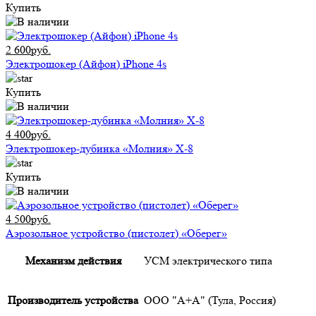
Купить
2 600руб.
Электрошокер (Айфон) iPhone 4s
Купить
4 400руб.
Электрошокер-дубинка «Молния» Х-8
Купить
4 500руб.
Аэрозольное устройство (пистолет) «Оберег»
Механизм действия
УСМ электрического типа
Производитель устройства
ООО "А+А" (Тула, Россия)